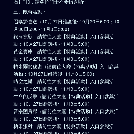
石】*10，請各位鬥士不要錯過喲~
三、限時活動：
召喚驚喜送（10月27日維護後~10月30日5:00；10
月30日5:00~11月3日5:00）
銀河掠影（請前往大廳【特典活動】入口參與活
動；10月27日維護後~11月3日5:00）
黃金寶庫（請前往大廳【特典活動】入口參與活
動；10月27日維護後~11月3日5:00）
帕米爾的秘密（請前往大廳【特典活動】入口參與
活動；10月27日維護後~11月3日5:00）
晴空之樂（請前往大廳【特典活動】入口參與活
動；10月27日維護後~11月3日5:00）
生命的反擊（請前往大廳【特典活動】入口參與活
動；10月27日維護後~11月3日5:00）
音樂鑒賞課（請前往大廳【特典活動】入口參與活
動；10月27日維護後~11月3日5:00）
糖果派對（請前往大廳【特典活動】入口參與活
動；10月27日維護後~11月3日5:00）