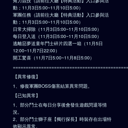
角力競技（請前往大廳【特典活動】入口參與活
動；11月3日5:00~11月10日5:00）
軍團任務（請前往大廳【特典活動】入口參與活
動；11月3日5:00~11月10日5:00）
日常大掃除（11月3日5:00~11月10日5:00）
每日登入送（11月3日5:00~11月10日5:00）
逃離惡夢送童年鬥士碎片四選一箱（11月5日
12:00~11月7日22:00）
開工驚喜（11月7日5:00~11月8日5:00）
============================================
【異常修復】
1、修復軍團BOSS傷害結算異常問題。
【已知異常】
1、部分鬥士在每日分享後會發生遊戲閃退等情
況。
2、部分鬥士獅子座【獨行探長】時裝存在出場特
效顯示異常。